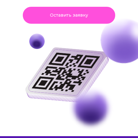
Оставить заявку