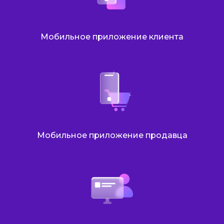
Мобильное приложение клиента
Мобильное приложение продавца