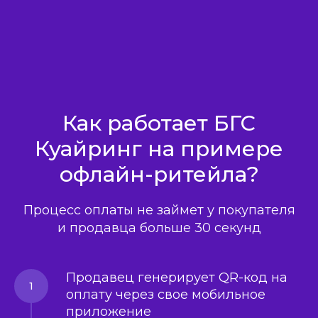
Как работает БГС
Куайринг на примере
офлайн-ритейла?
Процесс оплаты не займет у покупателя
и продавца больше 30 секунд
Продавец генерирует QR-код на
оплату через свое мобильное
приложение