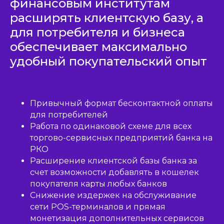
финансовым институтам
расширять клиентскую базу, а
для потребителя и бизнеса
обеспечивает максимально
удобный покупательский опыт
Привычный формат бесконтактной оплаты
для потребителей
Работа по одинаковой схеме для всех
торгово-сервисных предприятий банка на
РКО
Расширение клиентской базы банка за
счет возможности добавлять в кошелек
покупателя карты любых банков
Снижение издержек на обслуживание
сети POS-терминалов и прямая
монетизация дополнительных сервисов