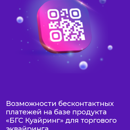
Возможности бесконтактных
платежей на базе продукта
«БГС Куайринг» для торгового
эквайринга