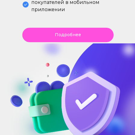
покупателей в мобильном
приложении
Подробнее